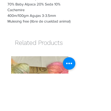
70% Baby Alpaca 20% Seda 10%
Cachemire
400m/100gm Agujas 3-3.5mm
Mulesing free (libre de crueldad animal)
Related Products