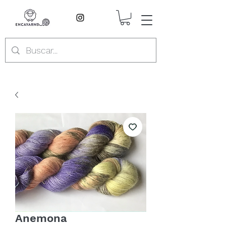
Anemona