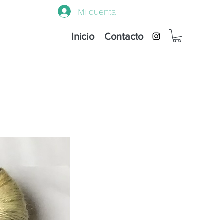
Mi cuenta
Inicio
Contacto