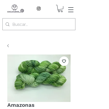
Amazonas