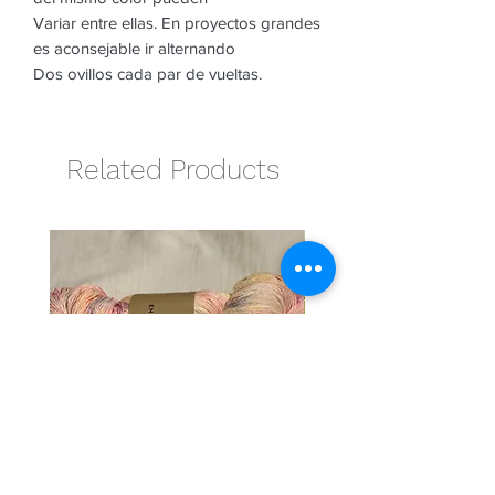
Variar entre ellas. En proyectos grandes
es aconsejable ir alternando
Dos ovillos cada par de vueltas.
Related Products