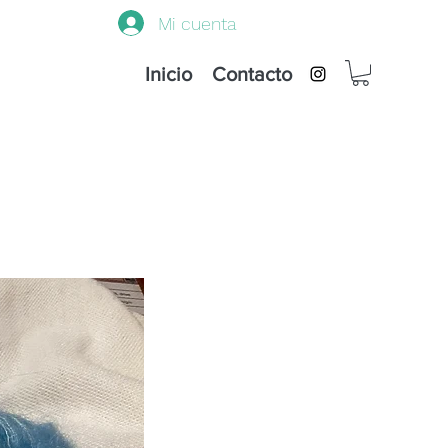
Mi cuenta
Inicio
Contacto