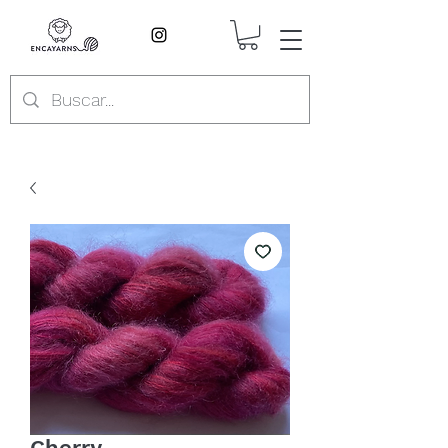
Cherry