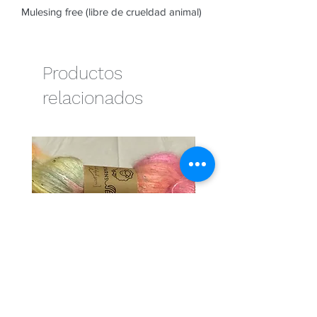
Mulesing free (libre de crueldad animal)
Productos
relacionados