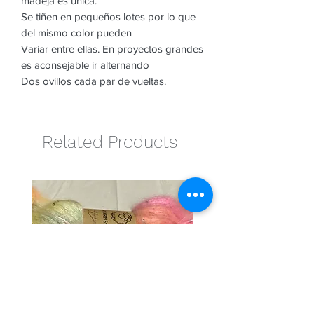
madeja es única.
Se tiñen en pequeños lotes por lo que
del mismo color pueden
Variar entre ellas. En proyectos grandes
es aconsejable ir alternando
Dos ovillos cada par de vueltas.
Related Products