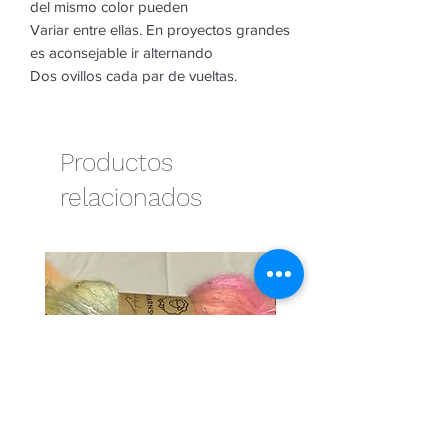
del mismo color pueden
Variar entre ellas. En proyectos grandes
es aconsejable ir alternando
Dos ovillos cada par de vueltas.
Productos
relacionados