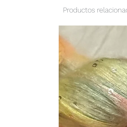
Productos relacion