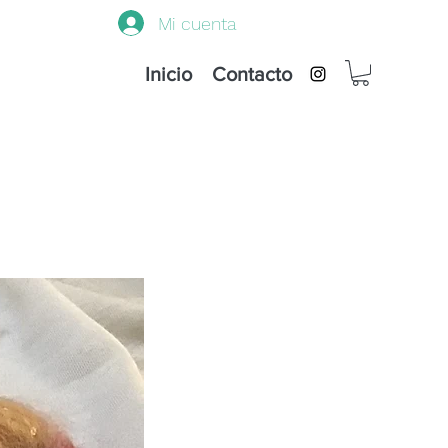
Mi cuenta
Inicio
Contacto