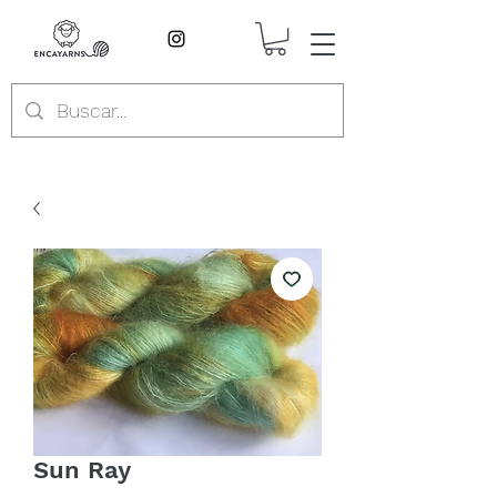
Sun Ray