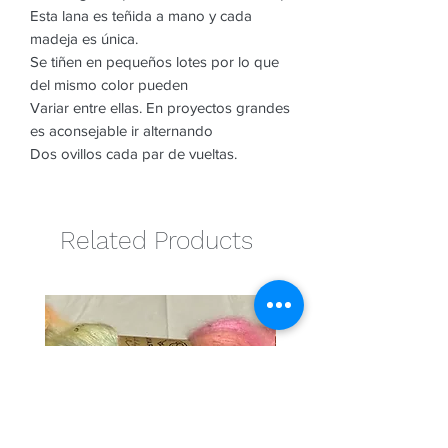
Esta lana es teñida a mano y cada
madeja es única.
Se tiñen en pequeños lotes por lo que
del mismo color pueden
Variar entre ellas. En proyectos grandes
es aconsejable ir alternando
Dos ovillos cada par de vueltas.
Related Products