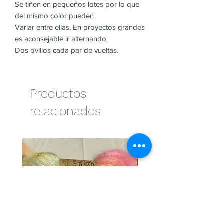
Se tiñen en pequeños lotes por lo que
del mismo color pueden
Variar entre ellas. En proyectos grandes
es aconsejable ir alternando
Dos ovillos cada par de vueltas.
Productos
relacionados