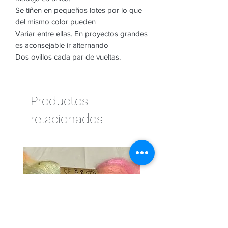
Se tiñen en pequeños lotes por lo que
del mismo color pueden
Variar entre ellas. En proyectos grandes
es aconsejable ir alternando
Dos ovillos cada par de vueltas.
Productos
relacionados