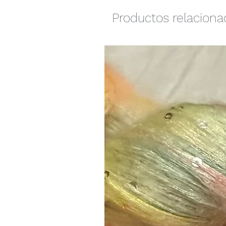
Productos relacion