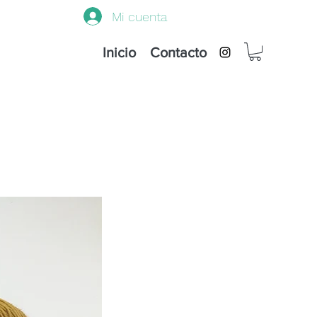
Mi cuenta
Inicio
Contacto