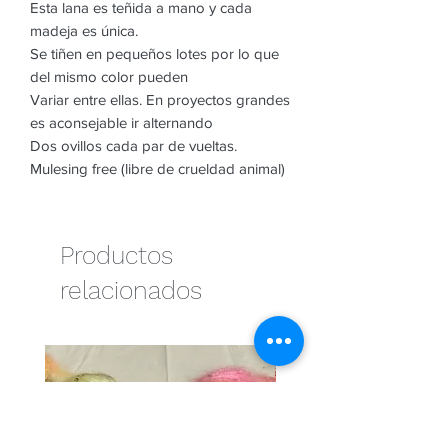
Esta lana es teñida a mano y cada
madeja es única.
Se tiñen en pequeños lotes por lo que
del mismo color pueden
Variar entre ellas. En proyectos grandes
es aconsejable ir alternando
Dos ovillos cada par de vueltas.
Mulesing free (libre de crueldad animal)
Productos
relacionados