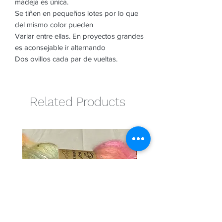
madeja es única.
Se tiñen en pequeños lotes por lo que
del mismo color pueden
Variar entre ellas. En proyectos grandes
es aconsejable ir alternando
Dos ovillos cada par de vueltas.
Related Products