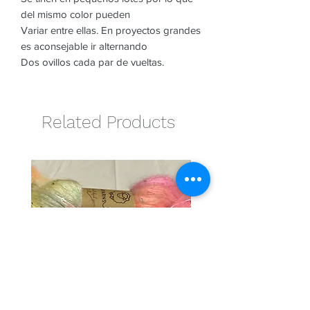
del mismo color pueden
Variar entre ellas. En proyectos grandes
es aconsejable ir alternando
Dos ovillos cada par de vueltas.
Related Products