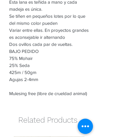
Esta lana es teñida a mano y cada
madeja es única.
Se tiñen en pequeños lotes por lo que
del mismo color pueden
Variar entre ellas. En proyectos grandes
es aconsejable ir alternando
Dos ovillos cada par de vueltas.
BAJO PEDIDO
75% Mohair
25% Seda
425m / 50gm
Agujas 2-4mm
Mulesing free (libre de crueldad animal)
Related Products