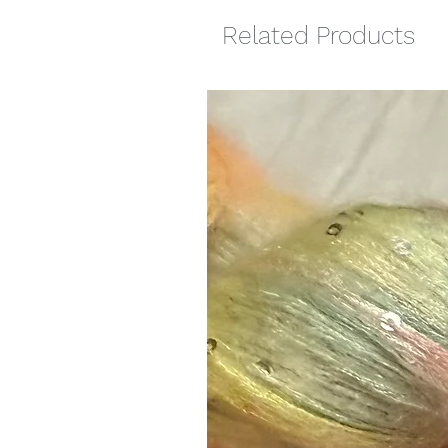
Related Products