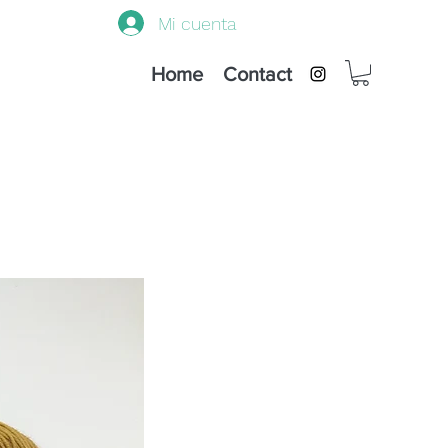
Mi cuenta
Home
Contact