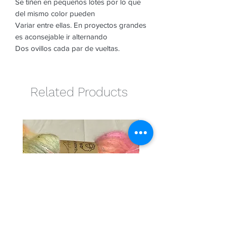
Se tiñen en pequeños lotes por lo que
del mismo color pueden
Variar entre ellas. En proyectos grandes
es aconsejable ir alternando
Dos ovillos cada par de vueltas.
Related Products