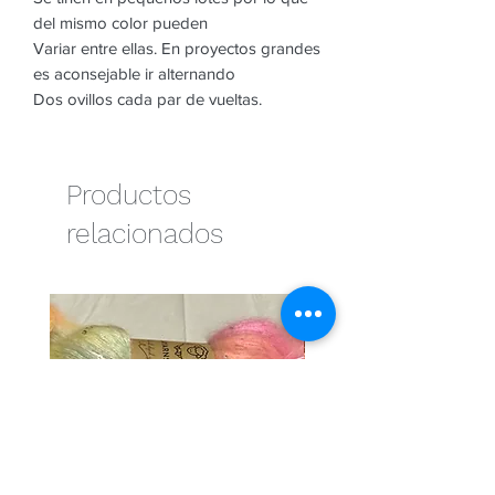
del mismo color pueden
Variar entre ellas. En proyectos grandes
es aconsejable ir alternando
Dos ovillos cada par de vueltas.
Productos
relacionados