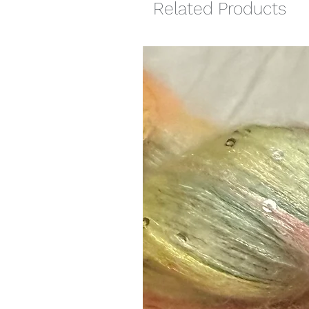
Related Products