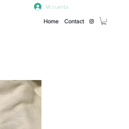
Mi cuenta
Home
Contact