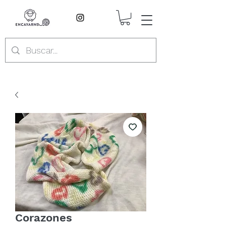
Corazones