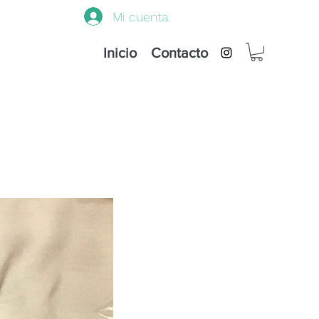
Mi cuenta
Inicio
Contacto