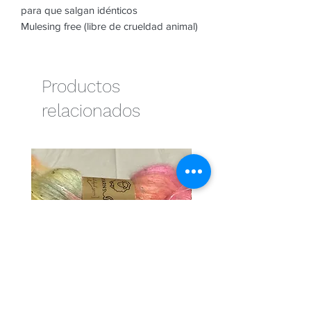
para que salgan idénticos
Mulesing free (libre de crueldad animal)
Productos
relacionados