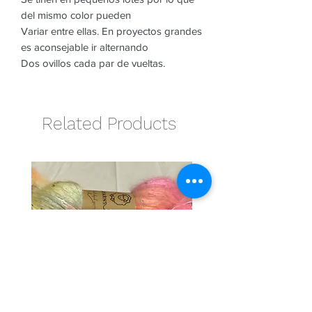
del mismo color pueden
Variar entre ellas. En proyectos grandes
es aconsejable ir alternando
Dos ovillos cada par de vueltas.
Related Products