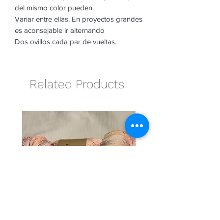
del mismo color pueden
Variar entre ellas. En proyectos grandes
es aconsejable ir alternando
Dos ovillos cada par de vueltas.
Related Products