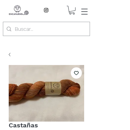
Castañas