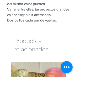
del mismo color pueden
Variar entre ellas. En proyectos grandes
es aconsejable ir alternando
Dos ovillos cada par de vueltas.
Productos
relacionados