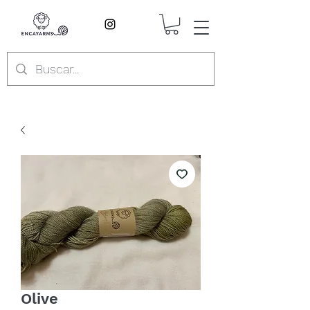
Olive