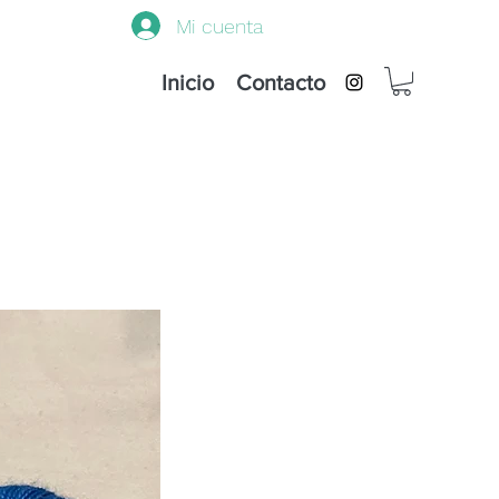
Mi cuenta
Inicio
Contacto