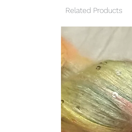
Related Products