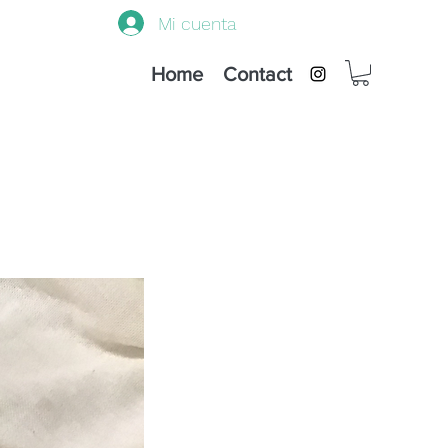
Mi cuenta
Home
Contact