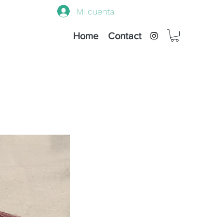
Mi cuenta
Home
Contact