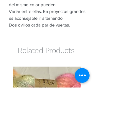
del mismo color pueden
Variar entre ellas. En proyectos grandes
es aconsejable ir alternando
Dos ovillos cada par de vueltas.
Related Products