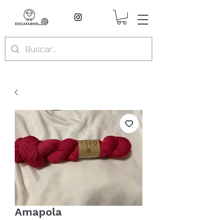
Amapola