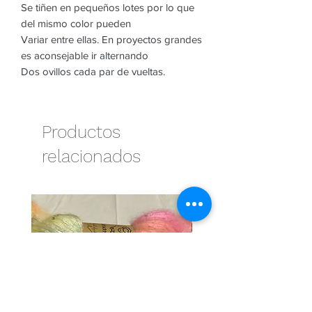
Se tiñen en pequeños lotes por lo que
del mismo color pueden
Variar entre ellas. En proyectos grandes
es aconsejable ir alternando
Dos ovillos cada par de vueltas.
Productos
relacionados