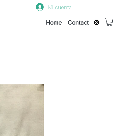
Mi cuenta
Home
Contact