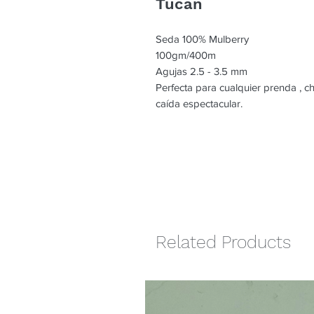
Tucan
Seda 100% Mulberry
100gm/400m
Agujas 2.5 - 3.5 mm
Perfecta para cualquier prenda , c
caída espectacular.
Related Products