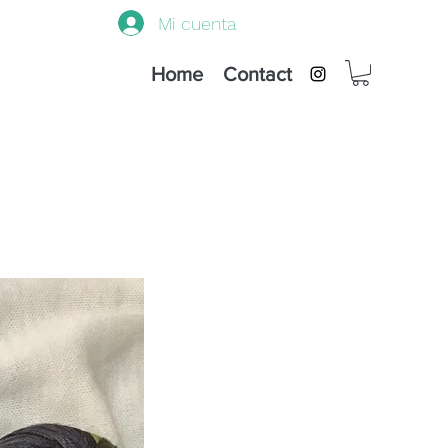
Mi cuenta
Home
Contact