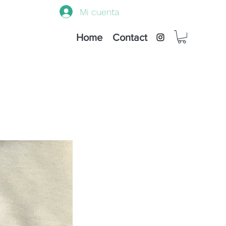
Mi cuenta
Home
Contact