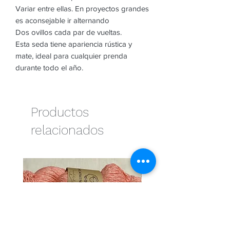
Variar entre ellas. En proyectos grandes
es aconsejable ir alternando
Dos ovillos cada par de vueltas.
Esta seda tiene apariencia rústica y
mate, ideal para cualquier prenda
durante todo el año.
Productos
relacionados