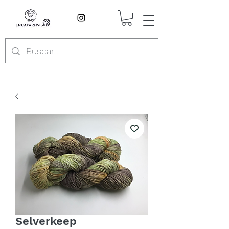
Selverkeep