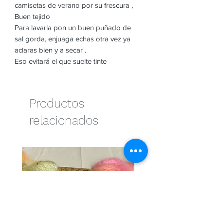
camisetas de verano por su frescura ,
Buen tejido
Para lavarla pon un buen puñado de
sal gorda, enjuaga echas otra vez ya
aclaras bien y a secar .
Eso evitará el que suelte tinte
Productos
relacionados