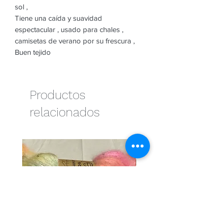
sol ,
Tiene una caída y suavidad
espectacular , usado para chales ,
camisetas de verano por su frescura ,
Buen tejido
Productos
relacionados