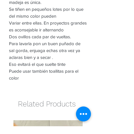
madeja es única.
Se tiñen en pequeños lotes por lo que
del mismo color pueden
Variar entre ellas. En proyectos grandes
es aconsejable ir alternando
Dos ovillos cada par de vueltas.
Para lavarla pon un buen puñado de
sal gorda, enjuaga echas otra vez ya
aclaras bien y a secar .
Eso evitará el que suelte tinte
Puede usar también toallitas para el
color
Related Products