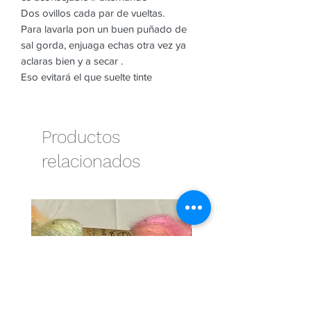
Dos ovillos cada par de vueltas.
Para lavarla pon un buen puñado de
sal gorda, enjuaga echas otra vez ya
aclaras bien y a secar .
Eso evitará el que suelte tinte
Productos
relacionados