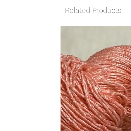
Related Products