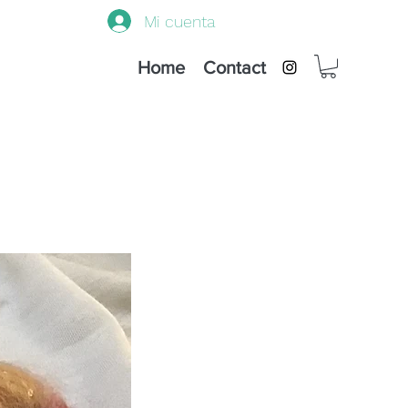
Mi cuenta
Home
Contact