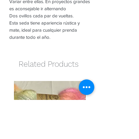
Variar entre ellas. En proyectos grandes
es aconsejable ir alternando
Dos ovillos cada par de vueltas.
Esta seda tiene apariencia rústica y
mate, ideal para cualquier prenda
durante todo el año.
Related Products