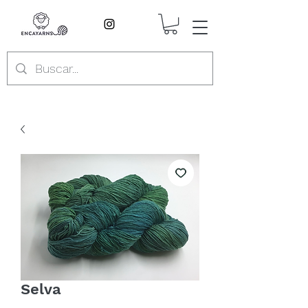
Selva