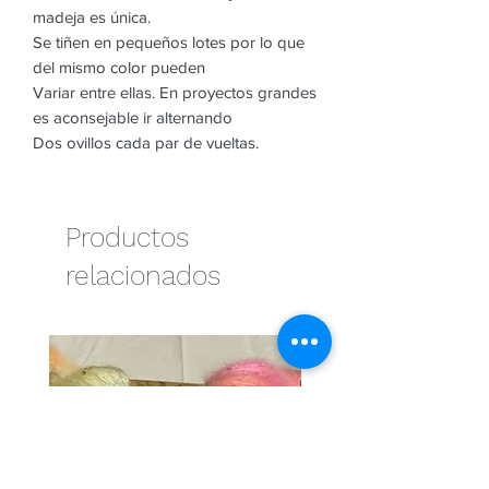
madeja es única.
Se tiñen en pequeños lotes por lo que
del mismo color pueden
Variar entre ellas. En proyectos grandes
es aconsejable ir alternando
Dos ovillos cada par de vueltas.
Productos
relacionados