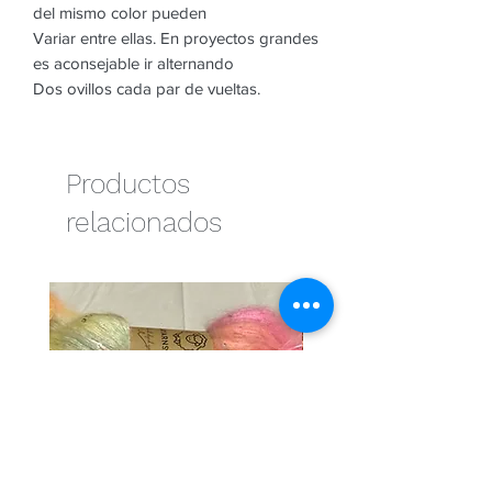
del mismo color pueden
Variar entre ellas. En proyectos grandes
es aconsejable ir alternando
Dos ovillos cada par de vueltas.
Productos
relacionados