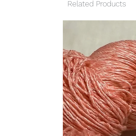
Related Products