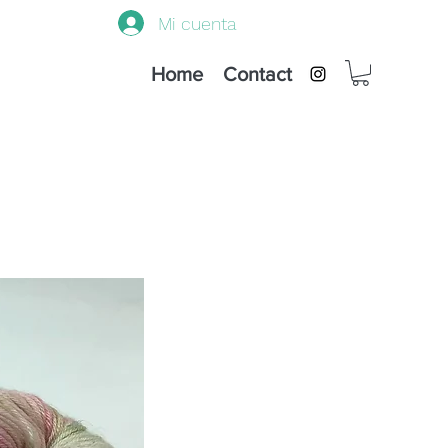
Mi cuenta
Home
Contact