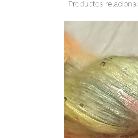
Productos relacion