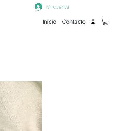
Mi cuenta
Inicio
Contacto