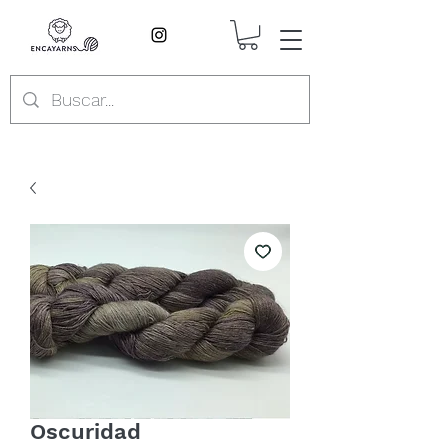
Oscuridad