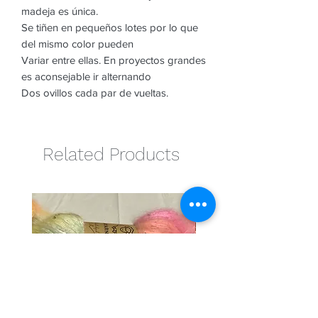
madeja es única.
Se tiñen en pequeños lotes por lo que
del mismo color pueden
Variar entre ellas. En proyectos grandes
es aconsejable ir alternando
Dos ovillos cada par de vueltas.
Related Products