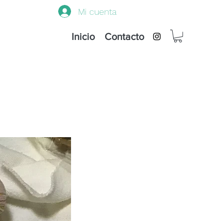
Mi cuenta
Inicio
Contacto