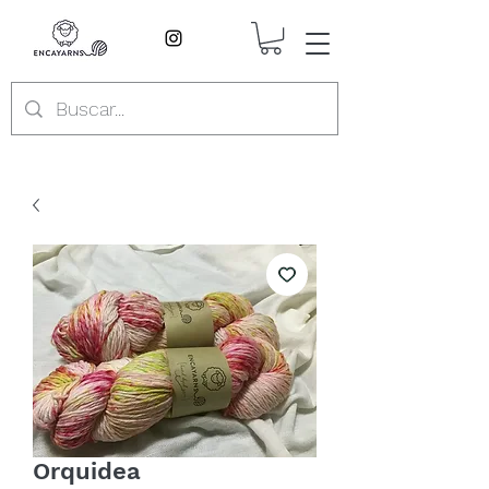
Orquidea